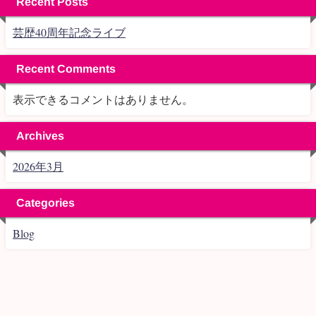
Recent Posts
芸歴40周年記念ライブ
Recent Comments
表示できるコメントはありません。
Archives
2026年3月
Categories
Blog