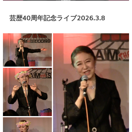
芸歴40周年記念ライブ2026.3.8