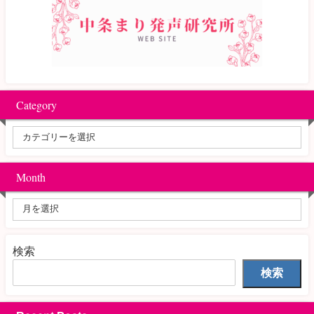
Category
Month
検索
検索