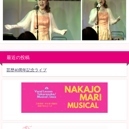
最近の投稿
芸歴40周年記念ライブ